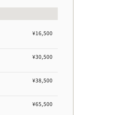
¥16,500
¥30,500
¥38,500
¥65,500