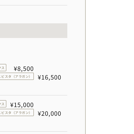
¥8,500
クス
¥16,500
スビスタ（アラガン）
¥15,000
クス
¥20,000
スビスタ（アラガン）