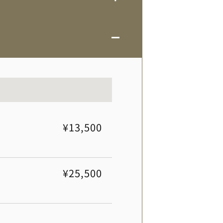
¥13,500
¥25,500