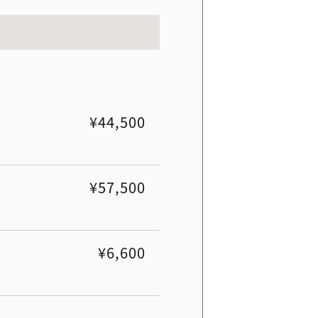
¥44,500
¥57,500
¥6,600