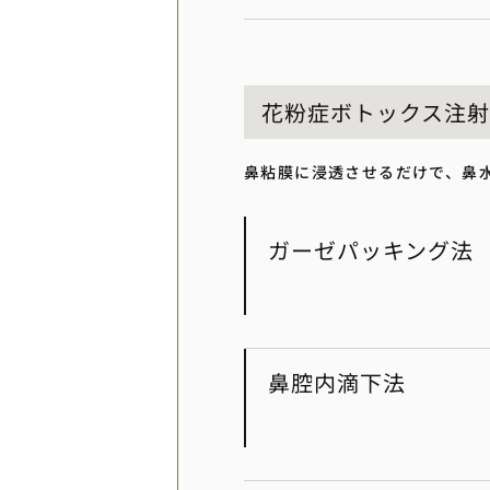
花粉症ボトックス注射
鼻粘膜に浸透させるだけで、鼻
ガーゼパッキング法
鼻腔内滴下法