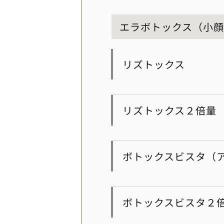
エラボトックス（小
リズトックス
リズトックス２倍量
ボトックスビスタ（
ボトックスビスタ２