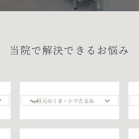
当院で解決できるお悩み
目元のくま・シワたるみ