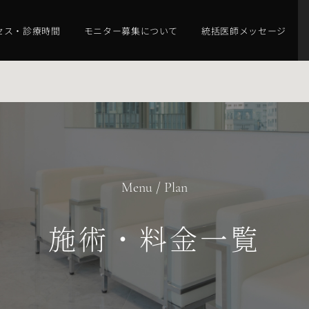
セス・診療時間
モニター募集について
統括医師メッセージ
Menu / Plan
施術・料金一覧