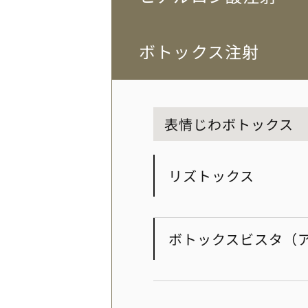
ボトックス注射
表情じわボトックス
リズトックス
ボトックスビスタ（