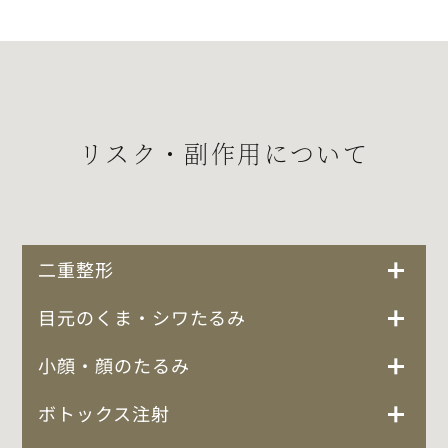
リスク・副作用について
二重整形
目元のくま・シワたるみ
小顔・顔のたるみ
ボトックス注射