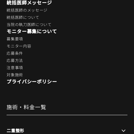
統括医師メッセージ
統括医師のメッセージ
統括医師について
当院の執刀医師について
モニター募集について
募集要項
モニター内容
応募条件
応募方法
注意事項
対象施術
プライバシーポリシー
施術・料金一覧
二重整形