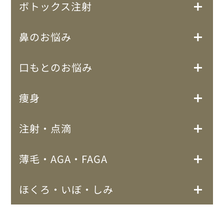
ボトックス注射
鼻のお悩み
口もとのお悩み
痩身
注射・点滴
薄毛・AGA・FAGA
ほくろ・いぼ・しみ