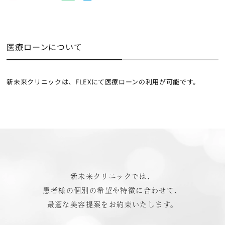
医療ローンについて
新未来クリニックは、FLEXにて医療ローンの利用が可能です。
新未来クリニックでは、
患者様の個別の希望や特徴に合わせて、
最適な美容提案をお約束いたします。