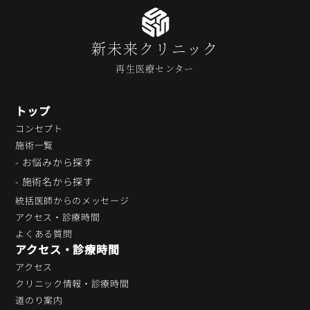
新未来クリニック
再生医療センター
トップ
コンセプト
施術一覧
- お悩みから探す
- 施術名から探す
統括医師からのメッセージ
アクセス・診療時間
よくある質問
アクセス・診療時間
アクセス
クリニック情報・診療時間
道のり案内