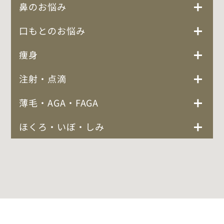
鼻のお悩み
口もとのお悩み
痩身
注射・点滴
薄毛・AGA・FAGA
ほくろ・いぼ・しみ