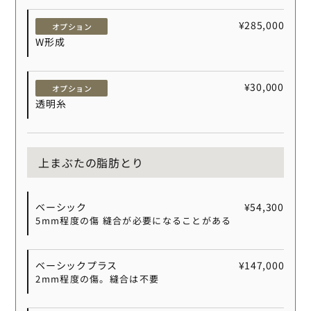
¥285,000
オプション
W形成
¥30,000
オプション
透明糸
上まぶたの脂肪とり
ベーシック
¥54,300
5mm程度の傷 縫合が必要になることがある
ベーシックプラス
¥147,000
2mm程度の傷。縫合は不要