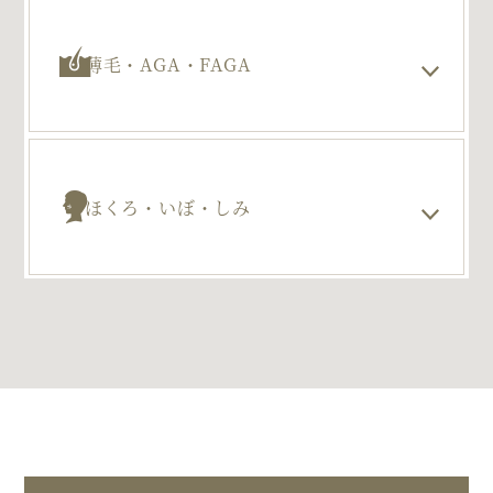
薄毛・AGA・FAGA
ほくろ・いぼ・しみ