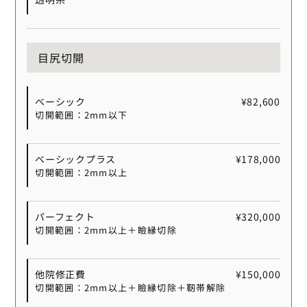
目尻切開
ベーシック
¥82,600
切開範囲：2mm以下
ベーシックプラス
¥178,000
切開範囲：2mm以上
パーフェクト
¥320,000
切開範囲：2mm以上＋瞼縁切除
他院修正費
¥150,000
切開範囲：2mm以上＋瞼縁切除＋靭帯解除