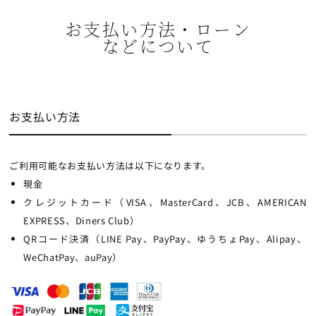
お支払い方法・ローン
などについて
お支払い方法
ご利用可能なお支払い方法は以下になります。
現金
クレジットカード（VISA、MasterCard、JCB、AMERICAN
EXPRESS、Diners Club）
QRコード決済（LINE Pay、PayPay、ゆうちょPay、Alipay、
WeChatPay、auPay）