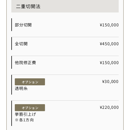
二重切開法
部分切開
¥150,000
全切開
¥450,000
他院修正費
¥150,000
¥30,000
オプション
透明糸
¥220,000
オプション
挙筋引上げ
※各1方向