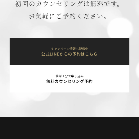
初回のカウンセリングは無料です。
お気軽にご予約ください。
キャンペーン情報も配信中
公式LINEからの予約はこちら
簡単１分で申し込み
無料カウンセリング予約