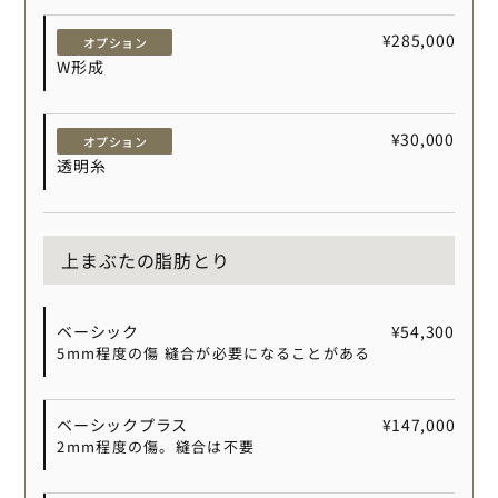
¥285,000
オプション
W形成
¥30,000
オプション
透明糸
上まぶたの脂肪とり
ベーシック
¥54,300
5mm程度の傷 縫合が必要になることがある
ベーシックプラス
¥147,000
2mm程度の傷。縫合は不要