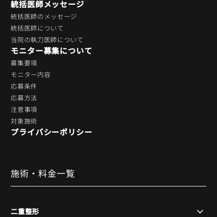
統括医師メッセージ
統括医師のメッセージ
統括医師について
当院の執刀医師について
モニター募集について
募集要項
モニター内容
応募条件
応募方法
注意事項
対象施術
プライバシーポリシー
施術・料金一覧
二重整形