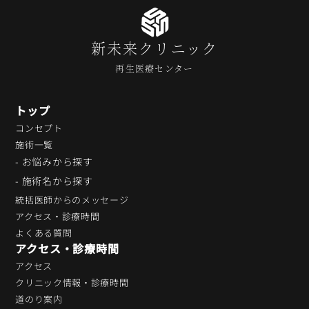
新未来クリニック
再生医療センター
トップ
コンセプト
施術一覧
- お悩みから探す
- 施術名から探す
統括医師からのメッセージ
アクセス・診療時間
よくある質問
アクセス・診療時間
アクセス
クリニック情報・診療時間
道のり案内