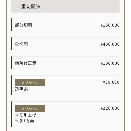
二重切開法
部分切開
¥150,000
全切開
¥450,000
他院修正費
¥150,000
¥30,000
オプション
透明糸
¥220,000
オプション
挙筋引上げ
※各1方向