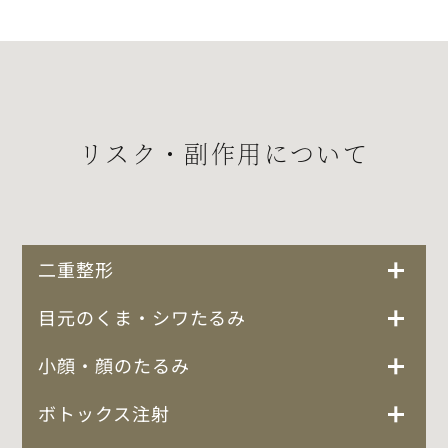
リスク・副作用について
二重整形
目元のくま・シワたるみ
小顔・顔のたるみ
ボトックス注射