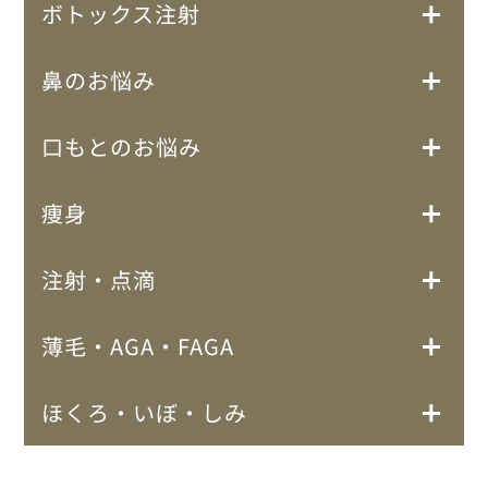
ボトックス注射
鼻のお悩み
口もとのお悩み
痩身
注射・点滴
薄毛・AGA・FAGA
ほくろ・いぼ・しみ