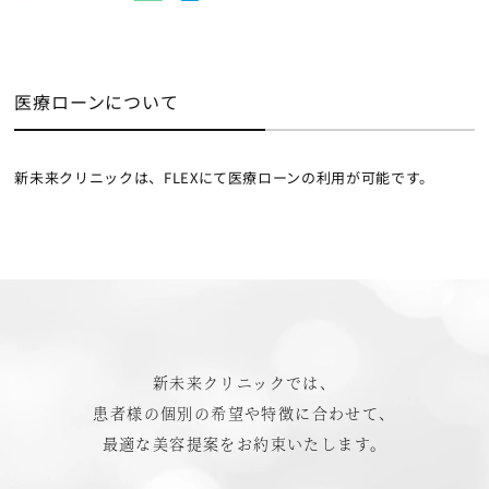
医療ローンについて
新未来クリニックは、FLEXにて医療ローンの利用が可能です。
新未来クリニックでは、
患者様の個別の希望や特徴に合わせて、
最適な美容提案をお約束いたします。