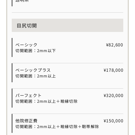
目尻切開
ベーシック
¥82,600
切開範囲：2mm以下
ベーシックプラス
¥178,000
切開範囲：2mm以上
パーフェクト
¥320,000
切開範囲：2mm以上＋瞼縁切除
他院修正費
¥150,000
切開範囲：2mm以上＋瞼縁切除＋靭帯解除