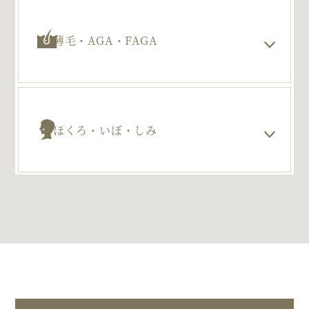
薄毛・AGA・FAGA
ほくろ・いぼ・しみ