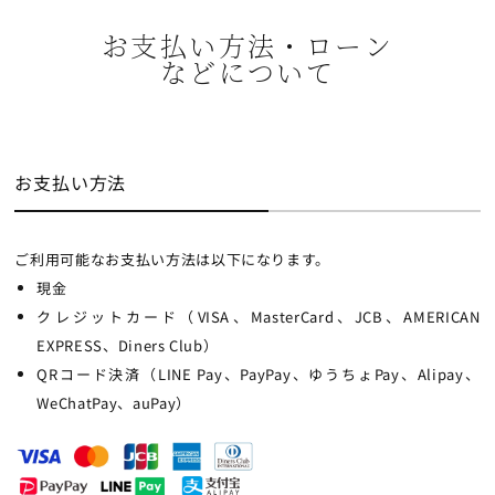
お支払い方法・ローン
などについて
お支払い方法
ご利用可能なお支払い方法は以下になります。
現金
クレジットカード（VISA、MasterCard、JCB、AMERICAN
EXPRESS、Diners Club）
QRコード決済（LINE Pay、PayPay、ゆうちょPay、Alipay、
WeChatPay、auPay）