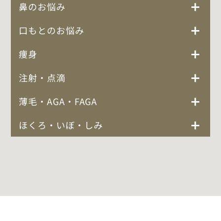
鼻のお悩み
口もとのお悩み
痩身
注射・点滴
薄毛・AGA・FAGA
ほくろ・いぼ・しみ