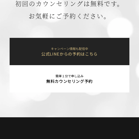
初回のカウンセリングは無料です。
お気軽にご予約ください。
キャンペーン情報も配信中
公式LINEからの予約はこちら
簡単１分で申し込み
無料カウンセリング予約