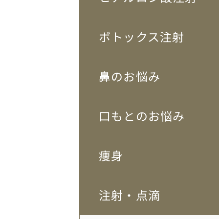
ボトックス注射
鼻のお悩み
口もとのお悩み
痩身
注射・点滴