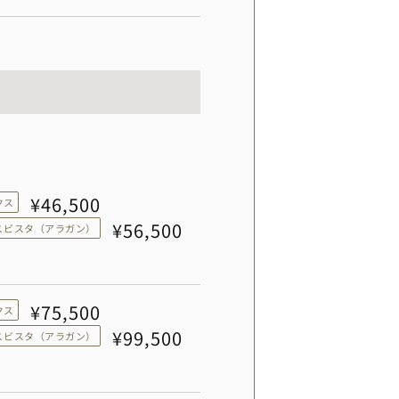
¥46,500
クス
¥56,500
スビスタ（アラガン）
¥75,500
クス
¥99,500
スビスタ（アラガン）