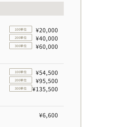
¥20,000
100単位
¥40,000
200単位
¥60,000
300単位
¥54,500
100単位
¥95,500
200単位
¥135,500
300単位
¥6,600