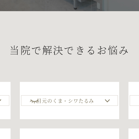
当院で解決できるお悩み
目元のくま・シワたるみ