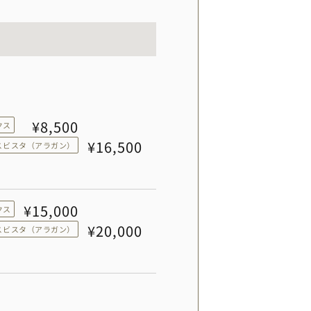
¥8,500
クス
¥16,500
スビスタ（アラガン）
¥15,000
クス
¥20,000
スビスタ（アラガン）