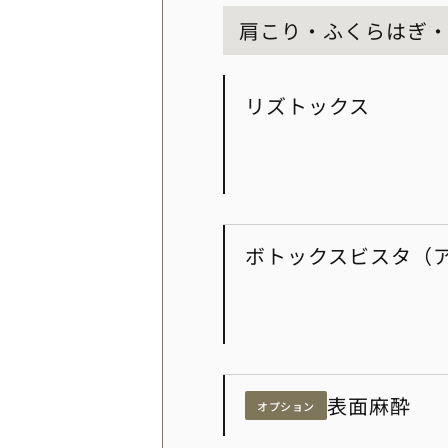
肩こり・ふくらはぎ
リズトックス
ボトックスビスタ（
表面麻酔
オプション