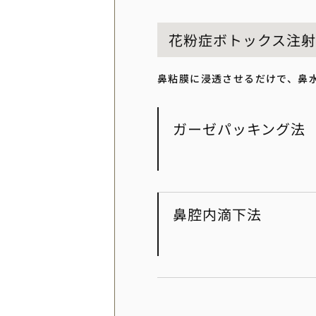
花粉症ボトックス注射
鼻粘膜に浸透させるだけで、鼻
ガーゼパッキング法
鼻腔内滴下法