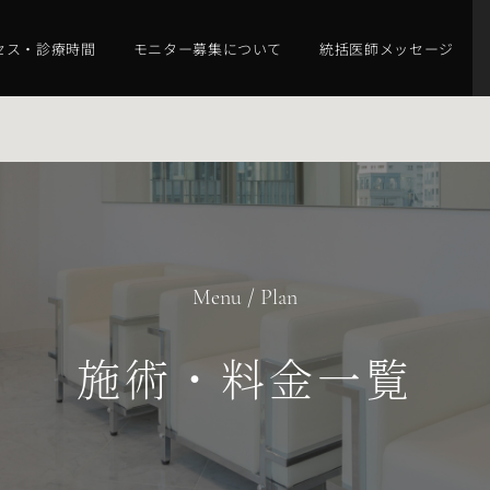
セス・診療時間
モニター募集について
統括医師メッセージ
Menu / Plan
施術・料金一覧