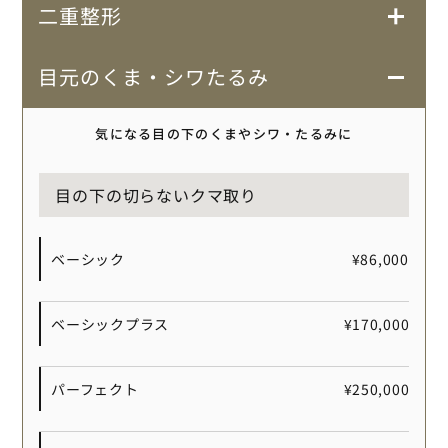
二重整形
目元のくま・シワたるみ
気になる目の下のくまやシワ・たるみに
目の下の切らないクマ取り
ベーシック
¥86,000
ベーシックプラス
¥170,000
パーフェクト
¥250,000