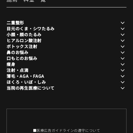
二重整形
目元のくま・シワたるみ
小顔・顔のたるみ
ヒアルロン酸注射
ボトックス注射
鼻のお悩み
口もとのお悩み
痩身
注射・点滴
薄毛・AGA・FAGA
ほくろ・いぼ・しみ
当院の再生医療について
■医療広告ガイドラインの遵守について