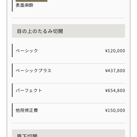
表面麻酔
目の上のたるみ切開
ベーシック
¥120,000
ベーシックプラス
¥437,800
パーフェクト
¥654,800
他院修正費
¥150,000
眉下切開