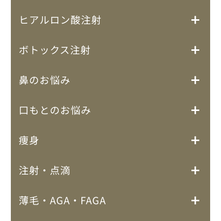
ヒアルロン酸注射
ボトックス注射
鼻のお悩み
口もとのお悩み
痩身
注射・点滴
薄毛・AGA・FAGA