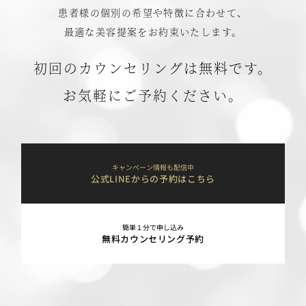
患者様の個別の希望や特徴に合わせて、
最適な美容提案をお約束いたします。
初回のカウンセリングは無料です。
お気軽にご予約ください。
キャンペーン情報も配信中
公式LINEからの予約はこちら
簡単１分で申し込み
無料カウンセリング予約