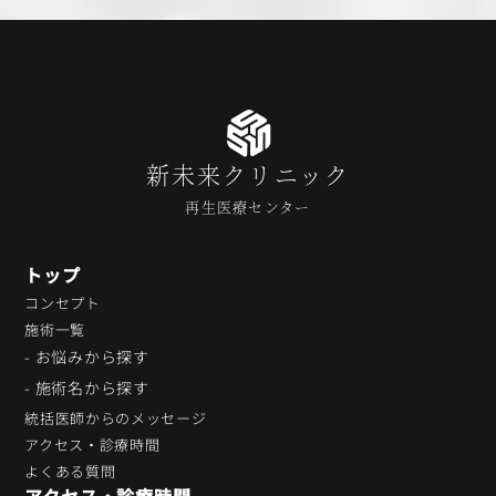
新未来クリニック
再生医療センター
トップ
コンセプト
施術一覧
- お悩みから探す
- 施術名から探す
統括医師からのメッセージ
アクセス・診療時間
よくある質問
アクセス・診療時間