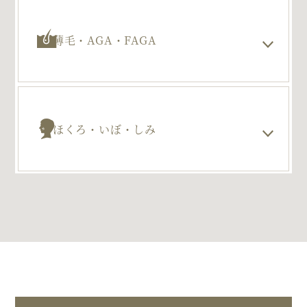
薄毛・AGA・FAGA
ほくろ・いぼ・しみ