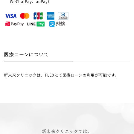
WeChatPay、auPay）
医療ローンについて
新未来クリニックは、FLEXにて医療ローンの利用が可能です。
新未来クリニックでは、