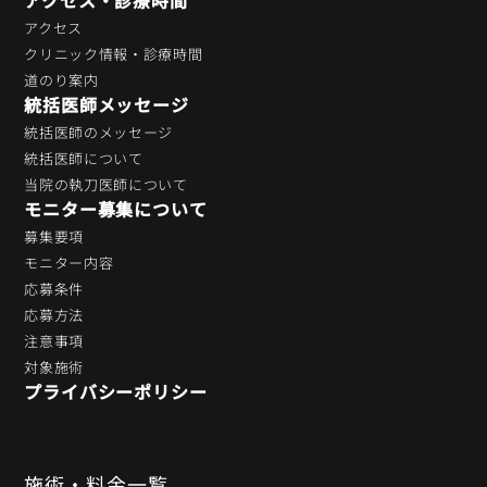
アクセス
クリニック情報・診療時間
道のり案内
統括医師メッセージ
統括医師のメッセージ
統括医師について
当院の執刀医師について
モニター募集について
募集要項
モニター内容
応募条件
応募方法
注意事項
対象施術
プライバシーポリシー
施術・料金一覧