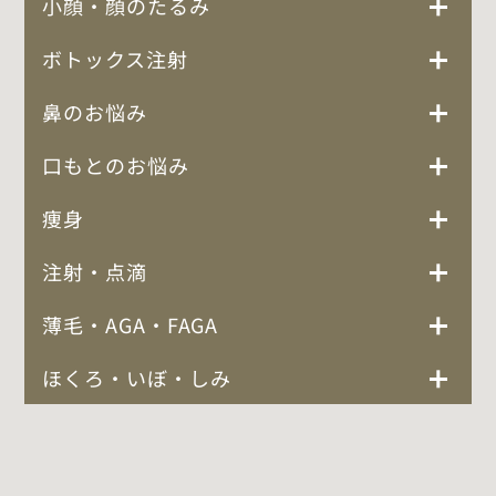
小顔・顔のたるみ
ボトックス注射
鼻のお悩み
口もとのお悩み
痩身
注射・点滴
薄毛・AGA・FAGA
ほくろ・いぼ・しみ