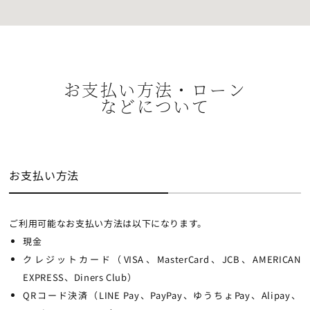
お支払い方法・ローン
などについて
お支払い方法
ご利用可能なお支払い方法は以下になります。
現金
クレジットカード（VISA、MasterCard、JCB、AMERICAN
EXPRESS、Diners Club）
QRコード決済（LINE Pay、PayPay、ゆうちょPay、Alipay、