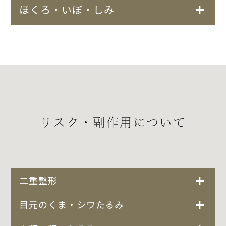
ほくろ・いぼ・しみ
リスク・副作用について
二重整形
目元のくま・シワたるみ