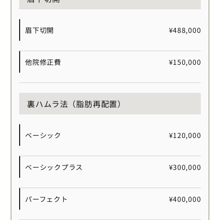
眉下切開
¥488,000
他院修正費
¥150,000
裏ハムラ法（脂肪再配置）
ベーシック
¥120,000
ベーシックプラス
¥300,000
パーフェクト
¥400,000